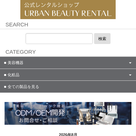
SEARCH
検索
CATEGORY
美容機器
化粧品
全ての製品を見る
2026年8月