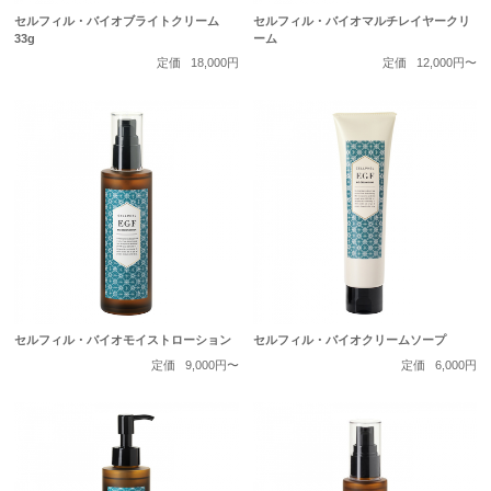
セルフィル・バイオブライトクリーム
セルフィル・バイオマルチレイヤークリ
33g
ーム
定価
18,000円
定価
12,000円〜
セルフィル・バイオモイストローション
セルフィル・バイオクリームソープ
定価
9,000円〜
定価
6,000円