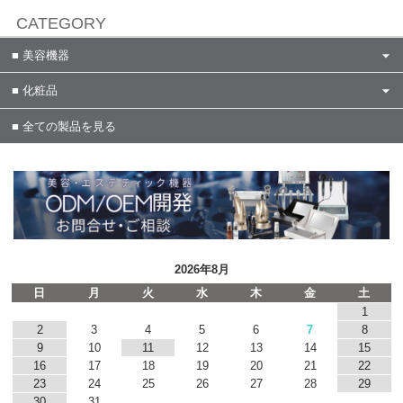
CATEGORY
美容機器
化粧品
全ての製品を見る
2026年8月
日
月
火
水
木
金
土
1
2
3
4
5
6
7
8
9
10
11
12
13
14
15
16
17
18
19
20
21
22
23
24
25
26
27
28
29
30
31