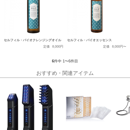
セルフィル・バイオクレンジングオイル
セルフィル・バイオエッセンス
定価
8,000円
定価
8,000円〜
6
件中 1〜6件目
おすすめ・関連アイテム