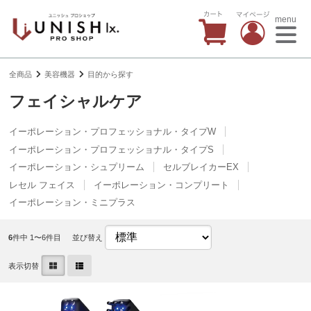
menu
全商品
美容機器
目的から探す
フェイシャルケア
イーポレーション・プロフェッショナル・タイプW
イーポレーション・プロフェッショナル・タイプS
イーポレーション・シュプリーム
セルブレイカーEX
レセル フェイス
イーポレーション・コンプリート
イーポレーション・ミニプラス
6
件中 1〜6件目
並び替え
表示切替