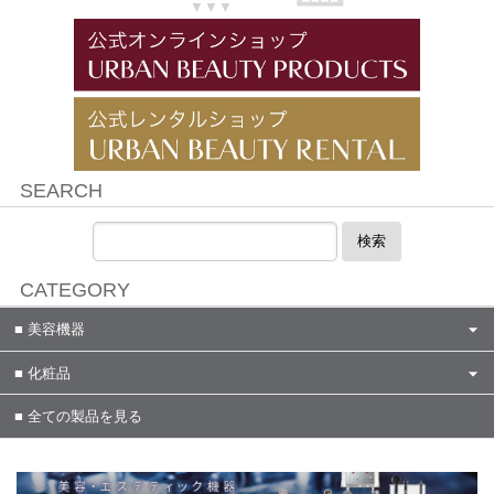
▼▼▼
SEARCH
検索
CATEGORY
美容機器
化粧品
全ての製品を見る