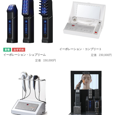
イーポレーション・コンプリート
イーポレーション・シュプリーム
定価
230,000円
定価
150,000円