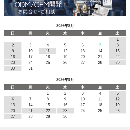
2026年8月
日
月
火
水
木
金
土
1
2
3
4
5
6
7
8
9
10
11
12
13
14
15
16
17
18
19
20
21
22
23
24
25
26
27
28
29
30
31
2026年9月
日
月
火
水
木
金
土
1
2
3
4
5
6
7
8
9
10
11
12
13
14
15
16
17
18
19
20
21
22
23
24
25
26
27
28
29
30