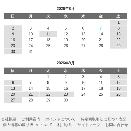
2026年8月
日
月
火
水
木
金
土
1
2
3
4
5
6
7
8
9
10
11
12
13
14
15
16
17
18
19
20
21
22
23
24
25
26
27
28
29
30
31
2026年9月
日
月
火
水
木
金
土
1
2
3
4
5
6
7
8
9
10
11
12
13
14
15
16
17
18
19
20
21
22
23
24
25
26
27
28
29
30
会社概要
ご利用案内
ポイントについて
特定商取引法に基づく表記
個人情報の取り扱いについて
利用規約
サイトマップ
お問い合わせ