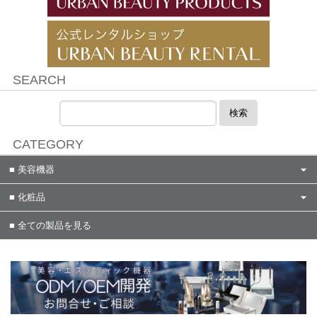
SEARCH
検索
CATEGORY
美容機器
化粧品
全ての製品を見る